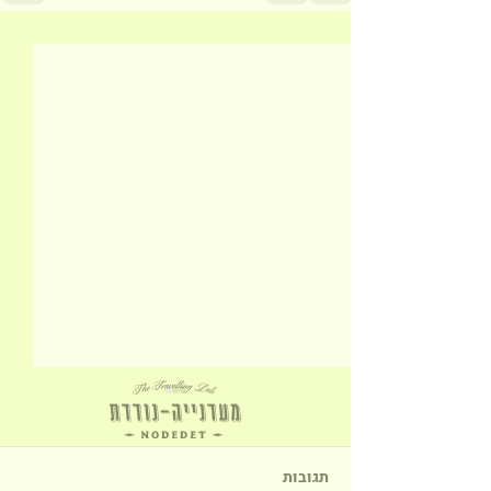
תגובות