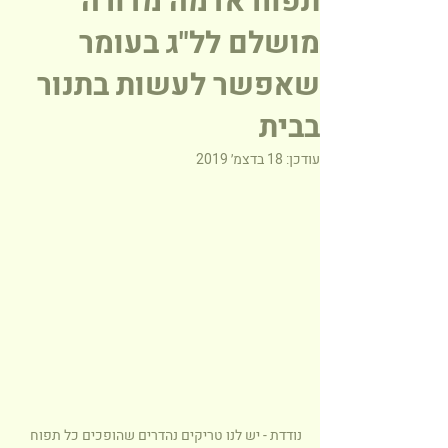
תפוח אדמה מדורה
מושלם לל"ג בעומר
שאפשר לעשות בתנור
בבית
עודכן:
18 בדצמ׳ 2019
נודדת - יש לנו טריקים נהדרים שהופכים כל תפוח 