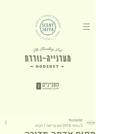
Nodedet
5 במאי 2018
זמן קריאה 1 דקות