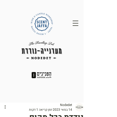
Nodedet
14 במאי 2023
זמן קריאה 1 דקות