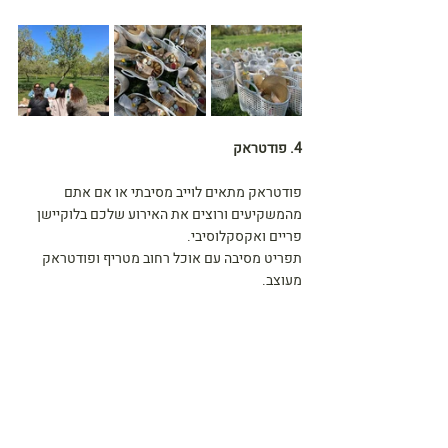
4. פודטראק
פודטראק מתאים לוייב מסיבתי או אם אתם 
מהמשקיעים ורוצים את האירוע שלכם בלוקיישן 
פריים ואקסקלוסיבי.
תפריט מסיבה עם אוכל רחוב מטריף ופודטראק 
מעוצב.