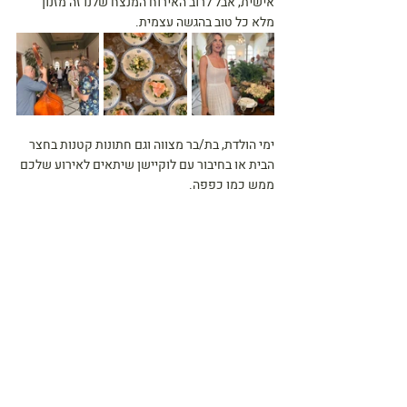
אישית, אבל לרוב האירוח המנצח שלנו זה מזנון 
מלא כל טוב בהגשה עצמית.
ימי הולדת, בת/בר מצווה וגם חתונות קטנות בחצר 
הבית או בחיבור עם לוקיישן שיתאים לאירוע שלכם 
ממש כמו כפפה.