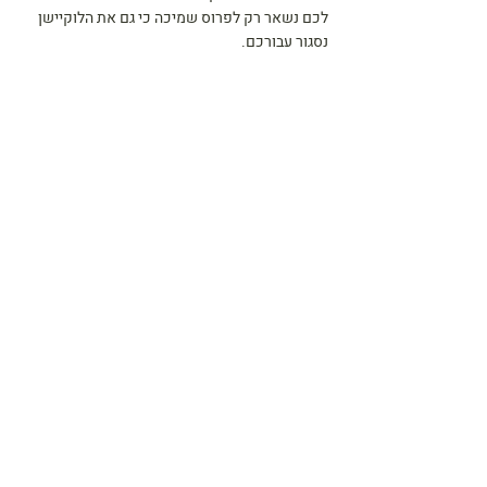
לכם נשאר רק לפרוס שמיכה כי גם את הלוקיישן 
נסגור עבורכם.