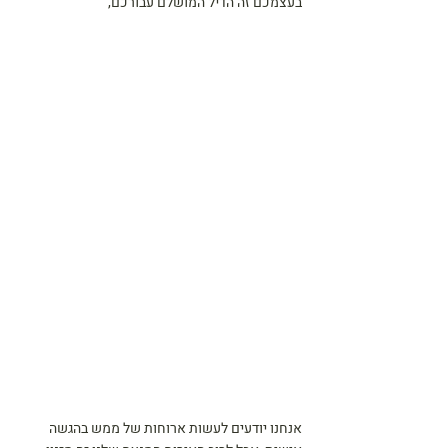
בעצמכם זה הדיל המושלם עבורכם,
אנחנו יודעים לעשות ארוחות של ממש בהגשה 