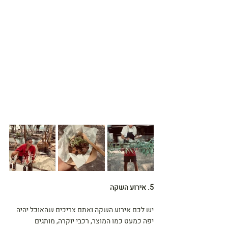
5. אירוע השקה
יש לכם אירוע השקה ואתם צריכים שהאוכל יהיה 
יפה כמעט כמו המוצר, רכבי יוקרה, מותגים 