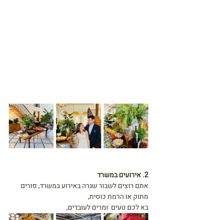
2. אירועים במשרד 
אתם רוצים לשבור שגרה באירוע במשרד, פורים 
מתוק או הרמת כוסית, 
בא לכם טעים  ומרים לעובדים, 