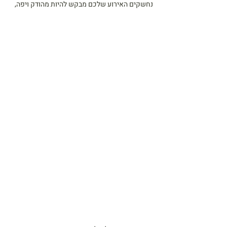
נחשקים האירוע שלכם מבקש להיות מהודק ויפה,