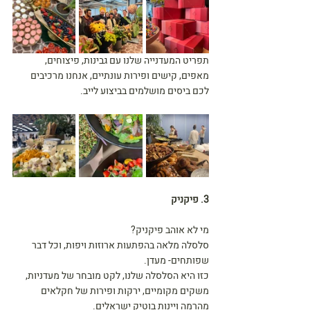
תפריט המעדנייה שלנו עם גבינות, פיצוחים, 
מאפים, קישים ופירות עונתיים, אנחנו מרכיבים 
לכם ביסים מושלמים בביצוע לייב.
3. פיקניק
מי לא אוהב פיקניק?
סלסלה מלאה בהפתעות ארוזות ויפות, וכל דבר 
שפותחים- מעדן.
כזו היא הסלסלה שלנו, לקט מובחר של מעדניות, 
משקים מקומיים, ירקות ופירות של חקלאים 
מהרמה ויינות בוטיק ישראלים.