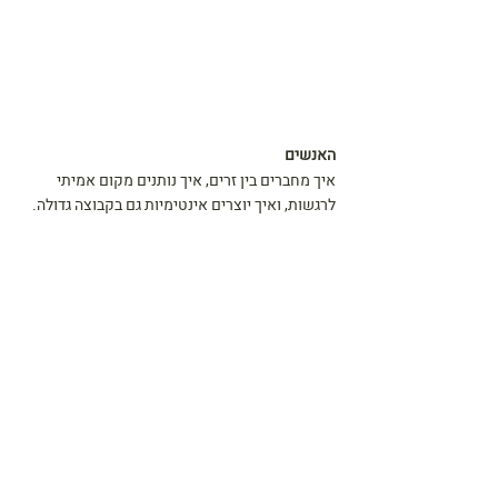
האנשים
איך מחברים בין זרים, איך נותנים מקום אמיתי 
לרגשות, ואיך יוצרים אינטימיות גם בקבוצה גדולה.