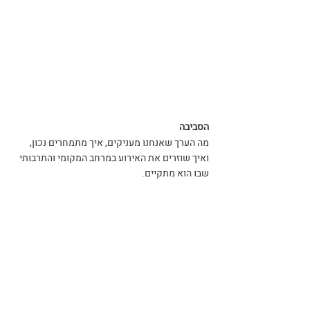
הסביבה
מה הערך שאנחנו מעניקים, איך מתמחרים נכון, 
ואיך שוזרים את האירוע במרחב המקומי והתרבותי 
שבו הוא מתקיים.