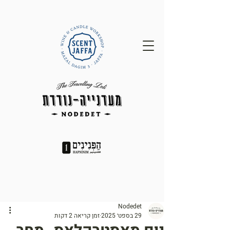
Nodedet
29 בספט׳ 2025
זמן קריאה 2 דקות