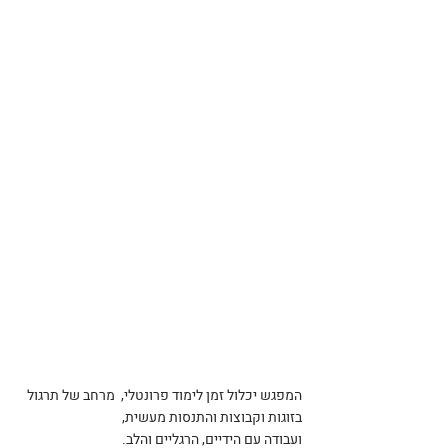
המפגש יכלול זמן לימוד פרונטלי,  מרחב של תרגול 
בזוגות וקבוצות והתנסות מעשית,
ועבודה עם הידיים, הרגליים והלב.