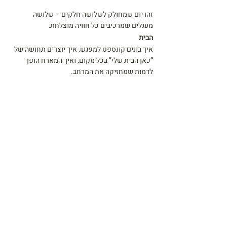
זהו יום שמחולק לשלושה חלקים – שלושה 
מעגלים שמרכיבים כל חוויה מוצלחת:
הבית
איך בונים קונספט למפגש, איך יוצרים תחושה של 
“כאן הבית שלי” בכל מקום, ואיך המארח הופך 
לדמות שמחזיקה את המרחב.