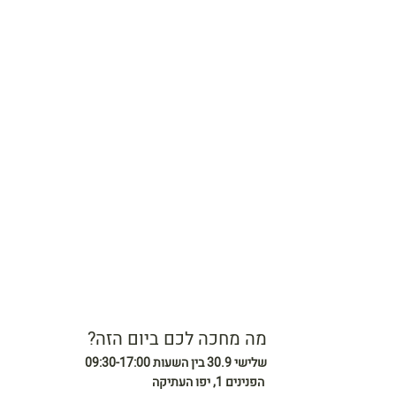
מה מחכה לכם ביום הזה?
שלישי 30.9 בין השעות 09:30-17:00
 הפנינים 1, יפו העתיקה